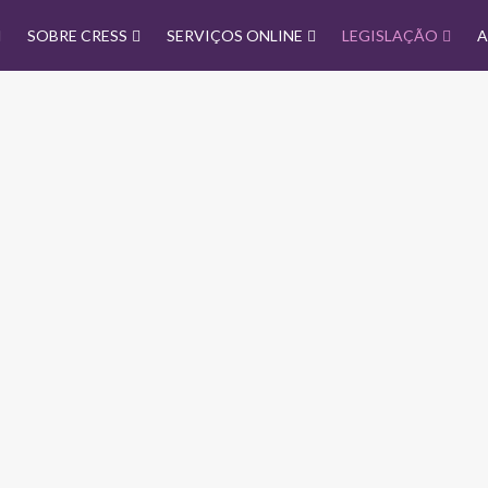
SOBRE CRESS
SERVIÇOS ONLINE
LEGISLAÇÃO
A