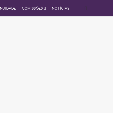
NUIDADE
COMISSÕES
NOTÍCIAS